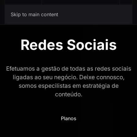
Skip to main content
Redes Sociais
Efetuamos a gestão de todas as redes sociais
ligadas ao seu negócio. Deixe connosco,
somos especilistas em estratégia de
conteúdo.
Planos