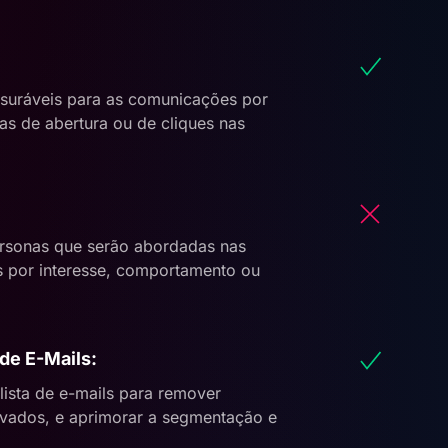
ensuráveis para as comunicações por
as de abertura ou de cliques nas
personas que serão abordadas nas
 por interesse, comportamento ou
 de E-Mails:
 lista de e-mails para remover
ivados, e aprimorar a segmentação e