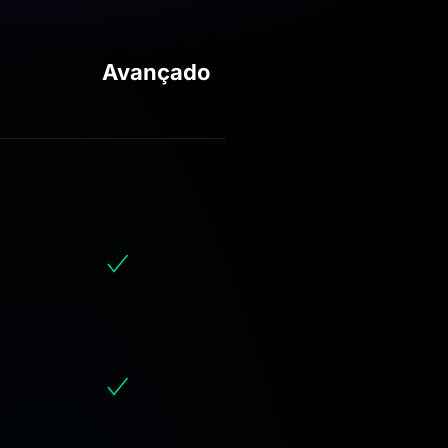
Avançado