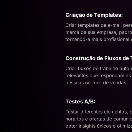
Criação de Templates:
Criar templates de e-mail per
marca da sua empresa, padro
tornando-a mais profissional 
Construção de Fluxos de 
Criar fluxos de trabalho auto
relevantes que respondam às
pessoas no funil de vendas.
Testes A/B:
Testar diferentes elementos, 
horários e ofertas de comunic
obter insights únicos e otimiz