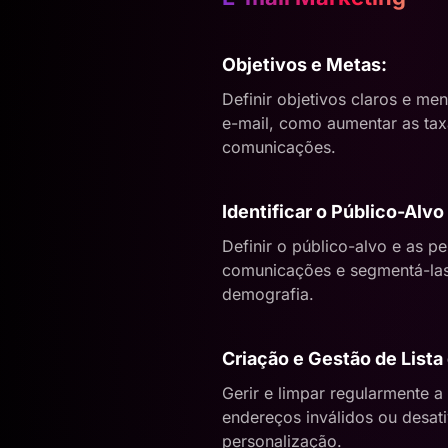
Objetivos e Metas:
Definir objetivos claros e m
e-mail, como aumentar as tax
comunicações.
Identificar o Público-Alvo
Definir o público-alvo e as 
comunicações e segmentá-las
demografia.
Criação e Gestão de Lista
Gerir e limpar regularmente a
endereços inválidos ou desat
personalização.