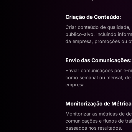
Criação de Conteúdo:
Criar conteúdo de qualidade, 
público-alvo, incluindo info
da empresa, promoções ou ofe
Envio das Comunicações:
Enviar comunicações por e-m
como semanal ou mensal, de
empresa.
Monitorização de Métrica
Monitorizar as métricas de d
comunicações e fluxos de trab
baseados nos resultados.