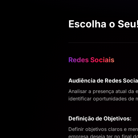
Escolha o Seu
Redes Sociais
Audiência de Redes Socia
Analisar a presença atual da 
identificar oportunidades de 
Definição de Objetivos:
Definir objetivos claros e m
empresa deseja ter no final d