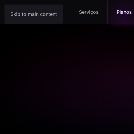
Serviços
Planos
Skip to main content