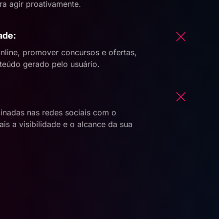
a agir proativamente.
ade:
nline, promover concursos e ofertas,
nteúdo gerado pelo usuário.
inadas nas redes sociais com o
is a visibilidade e o alcance da sua