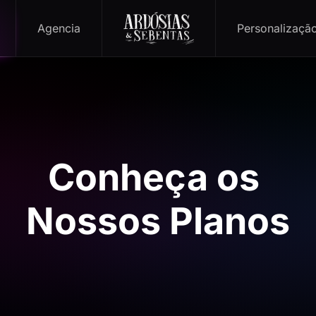
Agencia
Personalizaçã
Conheça os
Nossos Planos